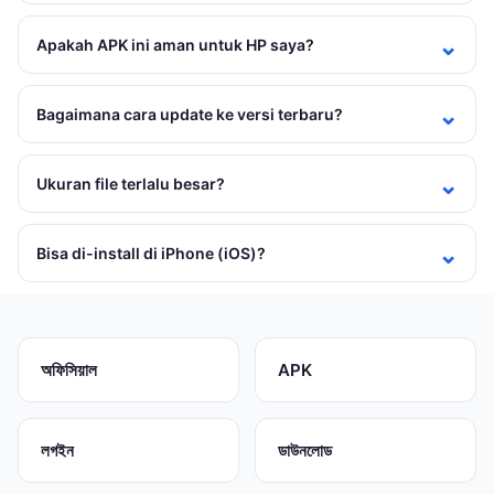
Apakah APK ini aman untuk HP saya?
Bagaimana cara update ke versi terbaru?
Ukuran file terlalu besar?
Bisa di-install di iPhone (iOS)?
অফিসিয়াল
APK
লগইন
ডাউনলোড