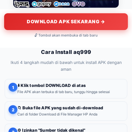
DOWNLOAD APK SEKARANG →
🔓 Tombol akan membuka di tab baru
Cara Install aq999
Ikuti 4 langkah mudah di bawah untuk install APK dengan
aman
⬇️ Klik tombol DOWNLOAD di atas
1
File APK akan terbuka di tab baru, tunggu hingga selesai
📁 Buka file APK yang sudah di-download
2
Cari di folder Download di File Manager HP Anda
⚙️ Izinkan "Sumber tidak dikenal"