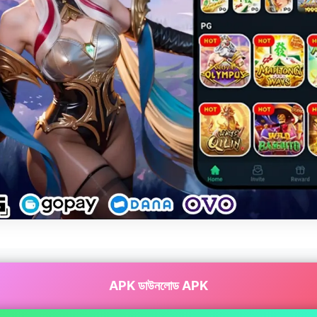
APK ডাউনলোড APK