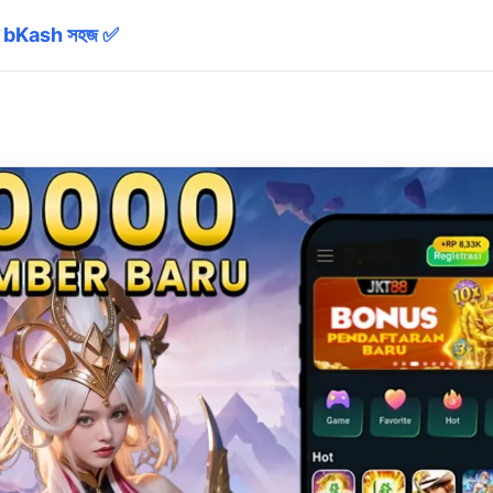
া bKash সহজ ✅