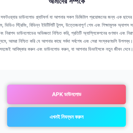
আমাদের সম্পর্কে
ফটওয়্যার ডাউনলোড প্ল্যাটফর্ম যা আপনার সকল ডিজিটাল প্রয়োজনের জন্য এক ছাদের 
 ভিডিও স্ট্রিমিং, বিভিন্ন ইউটিলিটি টুলস, উত্তেজনাপূর্ণ গেম এবং শিক্ষামূলক অ্যাপস 
বং নিরাপদ ডাউনলোডের অভিজ্ঞতা নিশ্চিত করি, প্রতিটি অ্যাপ্লিকেশনের গুণমান এবং নির
্যমে, আমরা নিশ্চিত করি যে আপনার কাছে সর্বদা সর্বশেষ এবং সেরা সংস্করণগুলি উপলব
ি সহজেই আবিষ্কার করুন এবং ডাউনলোড করুন, যা আপনার ডিভাইসকে নতুন জীবন দেবে
APK ডাউনলোড
এখনই নিবন্ধন করুন