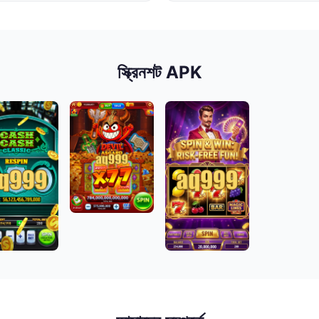
স্ক্রিনশট APK